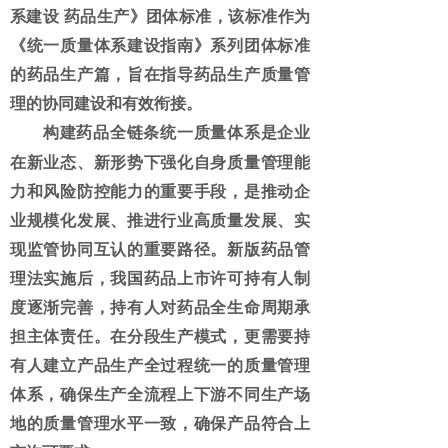
系建设 药品生产》团体标准，该标准作为
《统一质量体系建设指南》系列团体标准
的药品生产篇，旨在指导药品生产质量管
理的协同建设和有效衔接。
构建药品全链条统一质量体系是企业
在新业态、新形势下强化自身质量管理能
力和风险防控能力的重要手段，是推动企
业规模化发展、推进行业高质量发展、实
现监管协同互认的重要路径。新版药品管
理法实施后，我国药品上市许可持有人制
度逐渐完善，持有人对药品全生命周期承
担主体责任。在分段生产模式，更需要持
有人建立产品生产全过程统一的质量管理
体系，确保生产全流程上下游不同生产场
地的质量管理水平一致，确保产品符合上