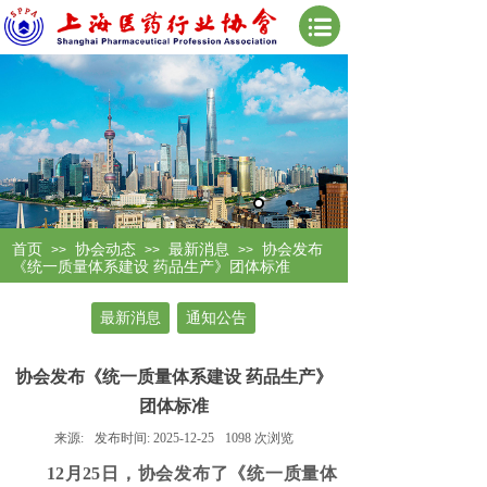
首页
协会动态
最新消息
协会发布
>>
>>
>>
《统一质量体系建设 药品生产》团体标准
最新消息
通知公告
协会发布《统一质量体系建设 药品生产》
团体标准
来源:
发布时间:
2025-12-25
1098
次浏览
12月25日，协会发布了《统一质量体