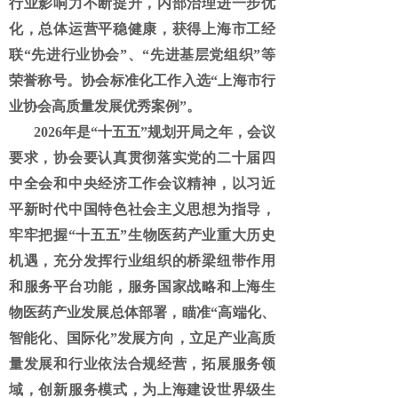
行业影响力不断提升，内部治理进一步优
化，总体运营平稳健康，获得上海市工经
联“先进行业协会”、“先进基层党组织”等
荣誉称号。协会标准化工作入选“上海市行
业协会高质量发展优秀案例”。
2026年是“十五五”规划开局之年，会议
要求，协会要认真贯彻落实党的二十届四
中全会和中央经济工作会议精神，以习近
平新时代中国特色社会主义思想为指导，
牢牢把握“十五五”生物医药产业重大历史
机遇，充分发挥行业组织的桥梁纽带作用
和服务平台功能，服务国家战略和上海生
物医药产业发展总体部署，瞄准“高端化、
智能化、国际化”发展方向，立足产业高质
量发展和行业依法合规经营，拓展服务领
域，创新服务模式，为上海建设世界级生