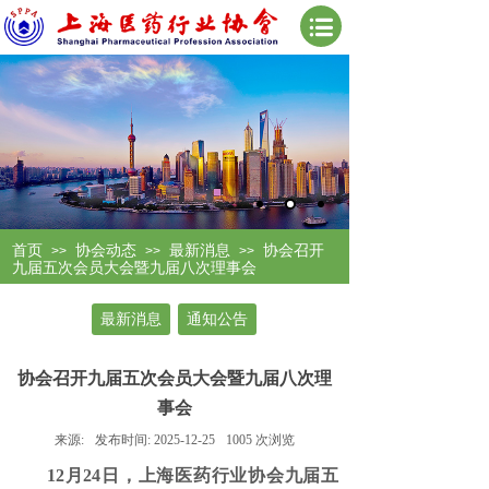
首页
协会动态
最新消息
协会召开
>>
>>
>>
九届五次会员大会暨九届八次理事会
最新消息
通知公告
协会召开九届五次会员大会暨九届八次理
事会
来源:
发布时间:
2025-12-25
1005
次浏览
12月24日，上海医药行业协会九届五