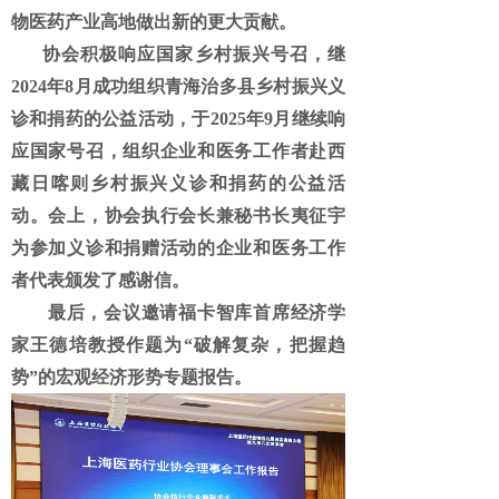
物医药产业高地做出新的更大贡献。
协会积极响应国家乡村振兴号召，继
2024年8月成功组织青海治多县乡村振兴义
诊和捐药的公益活动，于2025年9月继续响
应国家号召，组织企业和医务工作者赴西
藏日喀则乡村振兴义诊和捐药的公益活
动。会上，协会执行会长兼秘书长夷征宇
为参加义诊和捐赠活动的企业和医务工作
者代表颁发了感谢信。
最后，会议邀请福卡智库首席经济学
家王德培教授作题为
“破解复杂，把握趋
势”的宏观经济形势专题报告。