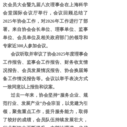
次会员大会暨九届八次理事会在上海科学
会堂国际会议厅举行，会议回顾总结了
2025年协会工作，对2026年工作进行了部
署。来自协会会长单位、理事单位、监事
单位、会员单位及相关政府部门的领导和
专家近300人参加会议。
会议听取并审议了协会
2025年度理事会
工作报告、监事会工作报告、财务收支情
况报告、会员发展情况报告、协会换届筹
备工作情况报告等。会议以举手表决方式
一致同意以上报告和议案。
过去一年来，协会坚持
“服务企业、规
范行业、发展产业”办会宗旨，以党建为引
领，聚焦重点工作，提升服务能力，取得
了较好的成绩，会员队伍持续发展壮大，