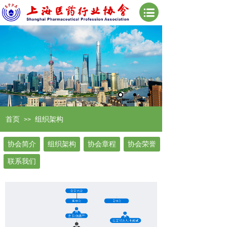
首页
组织架构
>>
协会简介
组织架构
协会章程
协会荣誉
联系我们