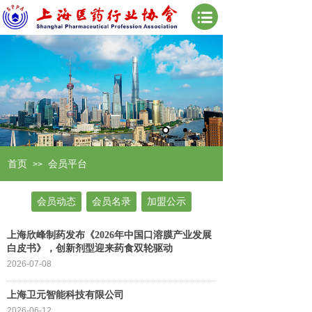
首页
会员平台
>>
会员动态
会员名录
加盟公示
上海欣峰制药发布《2026年中国口溶膜产业发展
白皮书》，创新剂型迎来药食双轮驱动
2026-07-08
上海卫元智能科技有限公司
2026-06-12