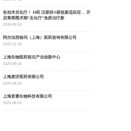
告别术后化疗！ H药 汉斯状®获批新适应症， 开
启胃癌围术期“去化疗”免疫治疗新
2026-06-10
阿尔法西格玛（上海）医药咨询有限公司
2025-12-18
上海生物医药前沿产业创新中心
2025-09-18
上海麦济医药有限公司
2025-09-10
上海君赛生物科技有限公司
2025-06-03
上海艾易森控制技术有限公司
2025-05-12