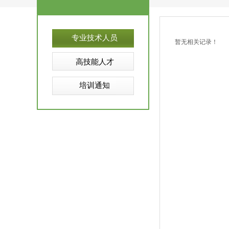
专业技术人员
暂无相关记录！
高技能人才
培训通知