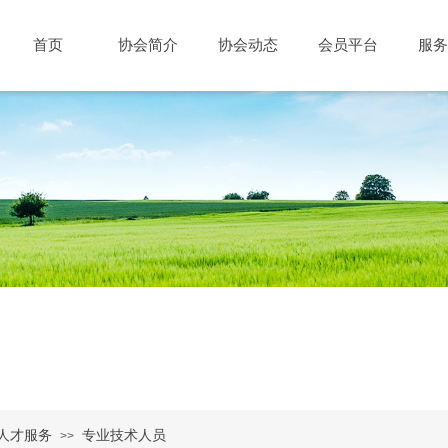
首页
协会简介
协会动态
会员平台
服务
人才服务
专业技术人员
>>