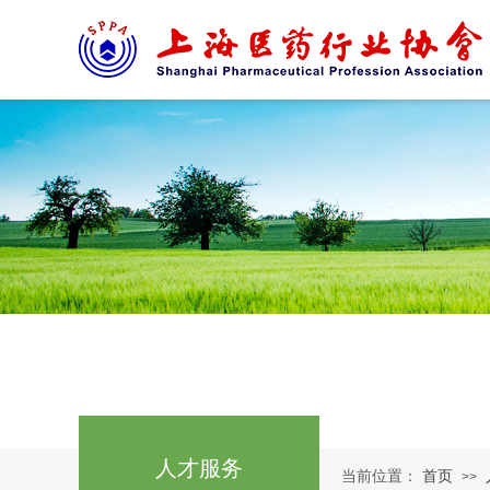
人才服务
当前位置：
首页
>>