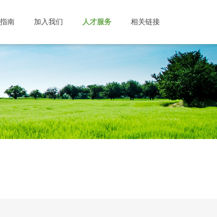
指南
加入我们
人才服务
相关链接