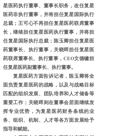
星医药执行董事、董事长职务，改任复星
医药非执行董事，并将担任复星国际执行
总裁；王可心不再担任复星医药联席董事
长，继续担任复星医药执行董事，并将担
任复星国际执行总裁；陈玉卿担任复星医
药董事长、执行董事，关晓晖担任复星医
药联席董事长、执行董事，CEO文德镛担
任复星医药副董事长、执行董事。
复星医药方面告诉记者，陈玉卿将全
面负责复星医药的战略，以及与战略目标
匹配的组织发展、团队培养和人才储备等
重要工作；关晓晖则在董事会层面继续发
挥专业优势，为复星医药财务条线的业
务、组织、机制、人才等各方面发展给予
指导和赋能。