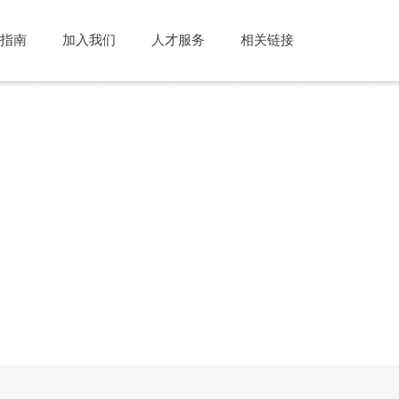
指南
加入我们
人才服务
相关链接