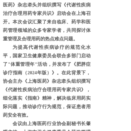
医药》杂志牵头并组织撰写
《代谢性疾病
治疗合理用药专家共识》
启动会在上海召
开。本次会议汇聚了来自临床、药学和医
药管理领域的众多专家学者，共同探讨体
重管理及合理用药的热点难点问题。
为提高代谢性疾病诊疗的规范化水
平，国家卫生健康委员会联合多部门启动
了"体重管理年"活动，并发布了《肥胖症
诊疗指南（2024年版）》。在此背景下，
协会主办《上海医药》杂志牵头组织撰写
《代谢性疾病治疗合理用药专家共识》，
细化落实《指南》精神，解决临床用药实
际问题，推动诊疗行为规范，保证患者用
药安全有效。
会议由上海医药行业协会副秘书长肇