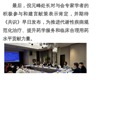
最后，倪元峰处长对与会专家学者的
积极参与和建言献策表示肯定，并期待
《共识》早日发布，为推进代谢性疾病规
范化治疗、提升药学服务和临床合理用药
水平贡献力量。