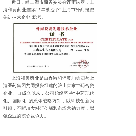
近日，经上海市商务委员会评审认定，上
海和黄药业连续17年被授予“上海市外商投资
先进技术企业”称号。
上海和黄药业是由香港和记黄埔集团与上
海医药集团共同投资组建的沪上首家中药合资
企业。自成立以来，公司始终坚持“中药现代
化、国际化”的总体战略方针，以科技创新为
引领，不断加大科研创新和市场营销力度，增
强企业的核心竞争力。
公司先后获得“高新技术企业”“国家技术
创新示范企业”“上海市创新型企业”“上海硬核