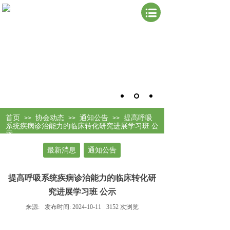
首页
协会动态
通知公告
提高呼吸
>>
>>
>>
系统疾病诊治能力的临床转化研究进展学习班 公
示
最新消息
通知公告
提高呼吸系统疾病诊治能力的临床转化研
究进展学习班 公示
来源:
发布时间:
2024-10-11
3152
次浏览