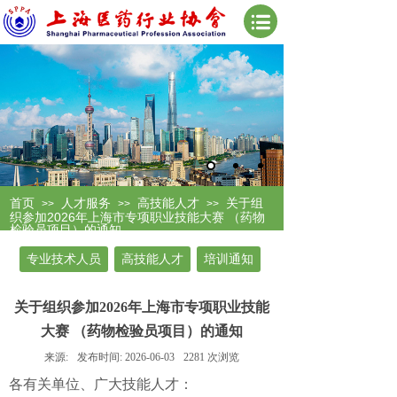
首页
人才服务
高技能人才
关于组
>>
>>
>>
织参加2026年上海市专项职业技能大赛 （药物
检验员项目）的通知
专业技术人员
高技能人才
培训通知
关于组织参加2026年上海市专项职业技能
大赛 （药物检验员项目）的通知
来源:
发布时间:
2026-06-03
2281
次浏览
各有关单位、广大技能人才：