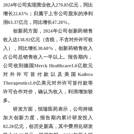
2024年公司实现营业收入279.85亿元，同比
增长22.63%；归属于上市公司股东的净利
润63.37亿元，同比增长47.28%。
创新药方面，
2024年公司创新药销售
收入达138.92亿元（含税，不含对外许可收
入），同比增长30.60%，创新药销售收入
占公司总销售收入一半以上。报告期内，
公司收到德国Merck Healthcare1.6亿欧元
对外许可首付款以及美国Kailera
Therapeutics1.0亿美元对外许可首付款等
许可合作对价，确认为收入，利润增加较
多。
研发方面，恒瑞医药表示，公司持续
加大创新力度，报告期内累计研发投入
82.28亿元，创历史新高，其中费用化研发