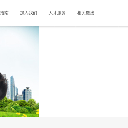
指南
加入我们
人才服务
相关链接