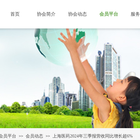
首页
协会简介
协会动态
会员平台
服务
会员平台
会员动态
上海医药2024年三季报营收同比增长超6%
>>
>>