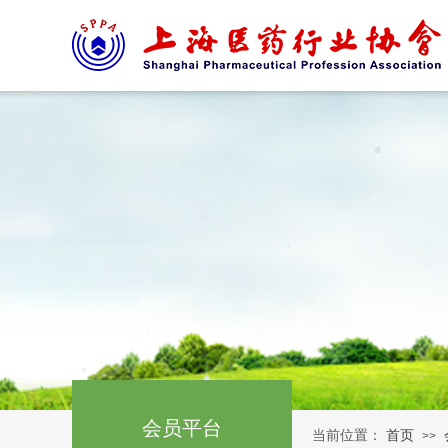
会员平台
当前位置：
首页
>>